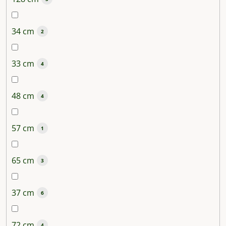
34 cm
2
33 cm
4
48 cm
4
57 cm
1
65 cm
3
37 cm
6
72 cm
4