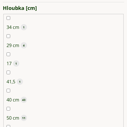
Hloubka [cm]
34 cm
1
29 cm
4
17
1
41,5
1
40 cm
43
50 cm
11