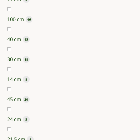
100 cm
46
40 cm
45
30 cm
18
14 cm
8
45 cm
20
24 cm
5
21,5 cm
4