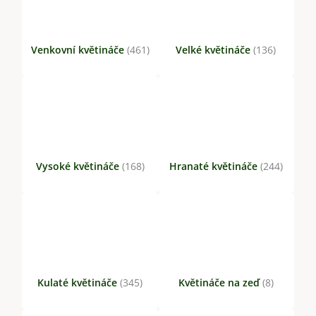
Venkovní květináče
(461)
Velké květináče
(136)
Vysoké květináče
(168)
Hranaté květináče
(244)
Kulaté květináče
(345)
Květináče na zeď
(8)