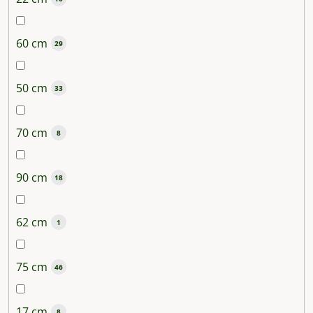
60 cm
29
50 cm
33
70 cm
8
90 cm
18
62 cm
1
75 cm
46
17 cm
8