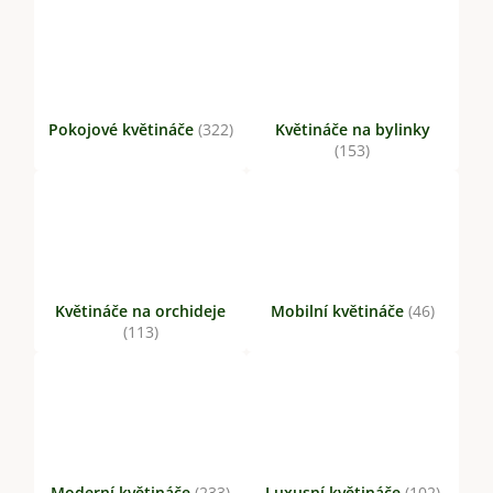
Pokojové květináče
(322)
Květináče na bylinky
(153)
Květináče na orchideje
Mobilní květináče
(46)
(113)
Moderní květináče
(233)
Luxusní květináče
(102)