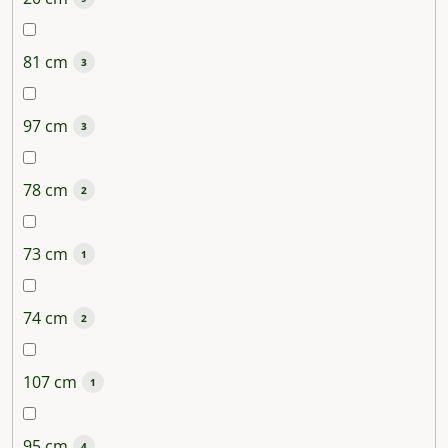
81 cm
3
97 cm
3
78 cm
2
73 cm
1
74 cm
2
107 cm
1
95 cm
4