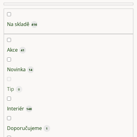
p
r
o
d
Na skladě
416
u
k
t
Akce
41
ů
Novinka
14
Tip
0
Interiér
148
Doporučujeme
1