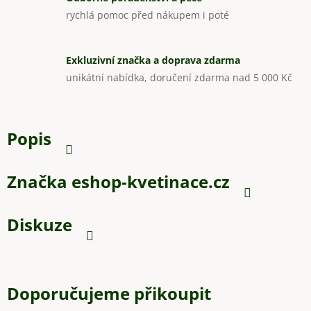
rychlá pomoc před nákupem i poté
Exkluzivní značka a doprava zdarma
unikátní nabídka, doručení zdarma nad 5 000 Kč
Popis
Značka
eshop-kvetinace.cz
Diskuze
Doporučujeme přikoupit