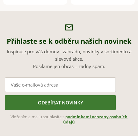
Přihlaste se k odběru našich novinek
Inspirace pro váš domov i zahradu, novinky v sortimentu a
slevové akce.
Posíláme jen občas – žádný spam.
ODEBÍRAT NOVINKY
Vložením e-mailu souhlasíte s
podmínkami ochrany osobních
údajů