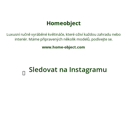
Homeobject
Luxusní ručně vyráběné květináče, které oživí každou zahradu nebo
interiér. Máme připravených několik modelů, podívejte se.
www.home-object.com
Sledovat na Instagramu