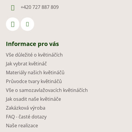
+420 727 887 809
Informace pro vás
Vše důležité o květináčích
Jak vybrat květináč
Materiály našich květináčů
Průvodce tvary květináčů
Vše o samozavlažovacích květináčích
Jak osadit naše květináče
Zakázková výroba
FAQ - časté dotazy
Naše realizace