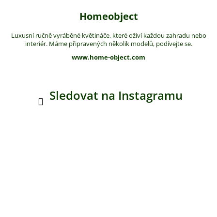
Homeobject
Luxusní ručně vyráběné květináče, které oživí každou zahradu nebo
interiér. Máme připravených několik modelů, podívejte se.
www.home-object.com
Sledovat na Instagramu