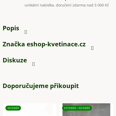
unikátní nabídka, doručení zdarma nad 5 000 Kč
Popis
Značka
eshop-kvetinace.cz
Diskuze
Doporučujeme přikoupit
INTERIÉR
EXTERIÉR / INTERIÉR