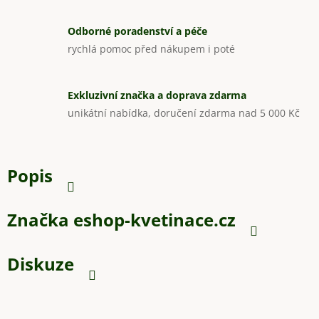
Odborné poradenství a péče
rychlá pomoc před nákupem i poté
Exkluzivní značka a doprava zdarma
unikátní nabídka, doručení zdarma nad 5 000 Kč
Popis
Značka
eshop-kvetinace.cz
Diskuze