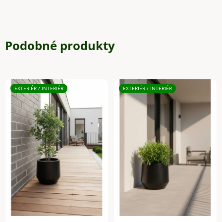
Podobné produkty
EXTERIÉR / INTERIÉR
EXTERIÉR / INTERIÉR