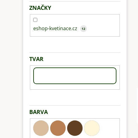
ZNAČKY
eshop-kvetinace.cz
12
TVAR
BARVA