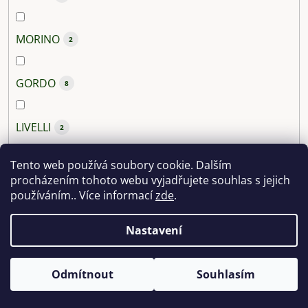
MORINO
2
GORDO
8
LIVELLI
2
Tento web používá soubory cookie. Dalším
LIVELLO
2
procházením tohoto webu vyjadřujete souhlas s jejich
používáním.. Více informací
zde
.
BERBELIT
3
Nastavení
CISTELLA
2
Odmítnout
Souhlasím
AMOLAR
4