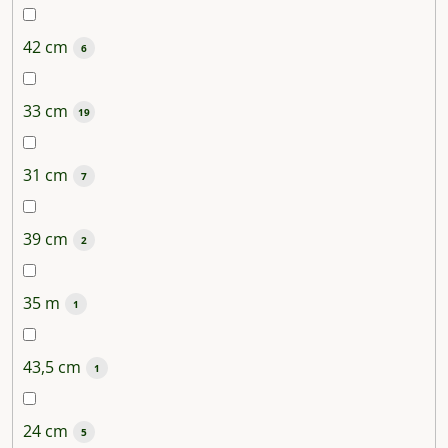
42 cm
6
33 cm
19
31 cm
7
39 cm
2
35 m
1
43,5 cm
1
24 cm
5