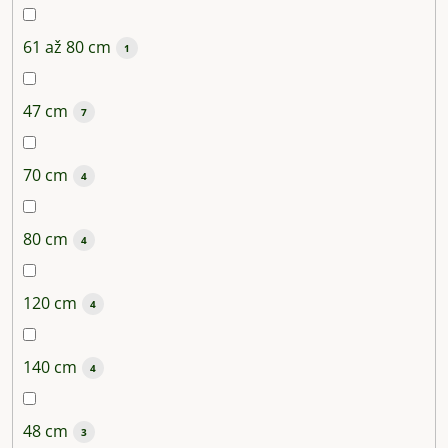
61 až 80 cm
1
47 cm
7
70 cm
4
80 cm
4
120 cm
4
140 cm
4
48 cm
3