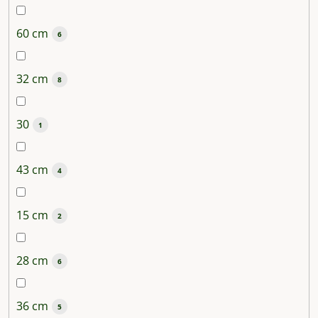
60 cm
6
32 cm
8
30
1
43 cm
4
15 cm
2
28 cm
6
36 cm
5