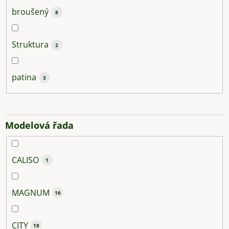
broušený
8
Struktura
2
patina
3
Modelová řada
CALISO
1
MAGNUM
16
CITY
18