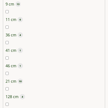
9 cm
13
11 cm
6
36 cm
4
41 cm
1
46 cm
1
21 cm
10
128 cm
4