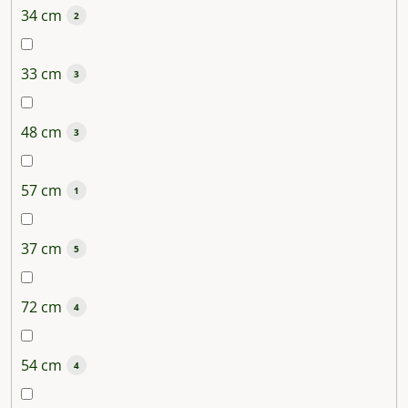
34 cm
2
33 cm
3
48 cm
3
57 cm
1
37 cm
5
72 cm
4
54 cm
4