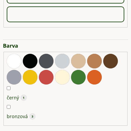
Barva
černý
1
bronzová
3