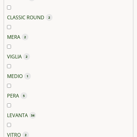
CLASSIC ROUND
2
MERA
2
VIGLIA
2
MEDIO
1
PERA
5
LEVANTA
34
VITRO
2