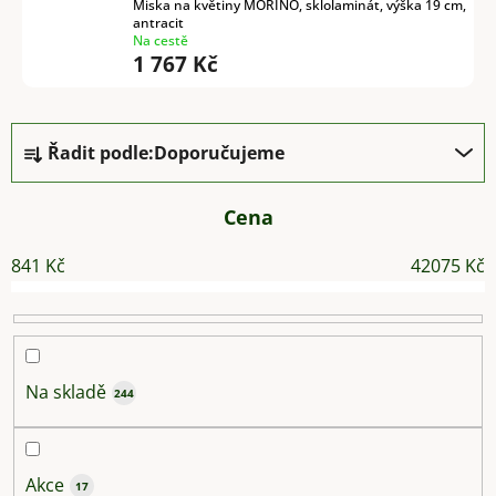
Miska na květiny MORINO, sklolaminát, výška 19 cm,
antracit
Na cestě
1 767 Kč
Ř
Řadit podle:
Doporučujeme
a
z
e
Cena
n
841
Kč
42075
Kč
í
p
r
o
d
Na skladě
244
u
k
t
Akce
17