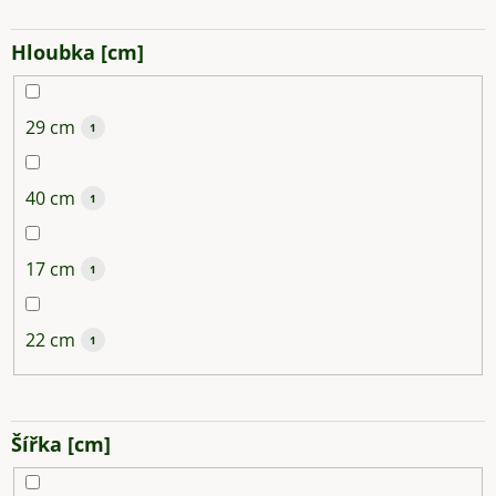
Hloubka [cm]
29 cm
1
40 cm
1
17 cm
1
22 cm
1
Šířka [cm]