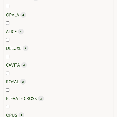
OPALA
4
ALICE
1
DELUXE
3
CAVITA
4
ROYAL
2
ELEVATE CROSS
2
OPUS
1