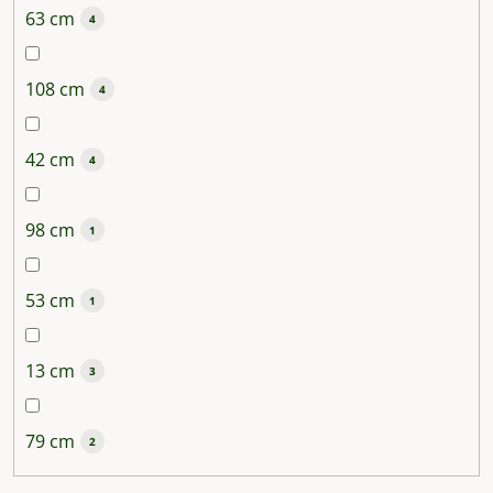
63 cm
4
108 cm
4
42 cm
4
98 cm
1
53 cm
1
13 cm
3
79 cm
2