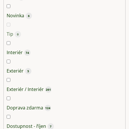
ů
Novinka
6
Tip
0
Interiér
74
Exteriér
5
Exteriér / Interiér
261
Doprava zdarma
124
Dostupnost - říjen
7