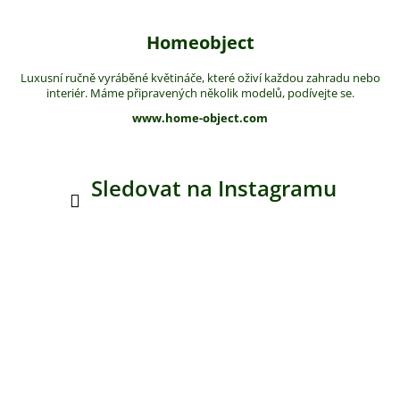
Homeobject
Luxusní ručně vyráběné květináče, které oživí každou zahradu nebo
interiér. Máme připravených několik modelů, podívejte se.
www.home-object.com
Sledovat na Instagramu