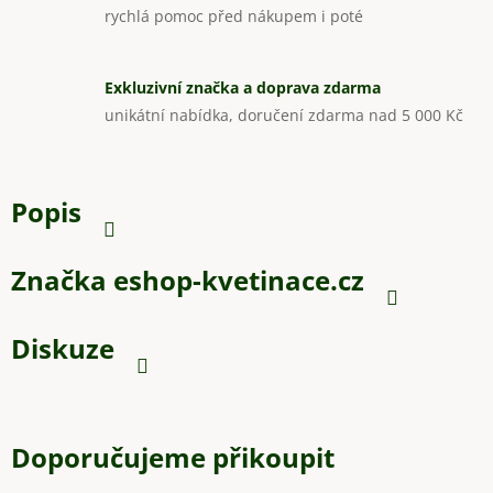
rychlá pomoc před nákupem i poté
Exkluzivní značka a doprava zdarma
unikátní nabídka, doručení zdarma nad 5 000 Kč
Popis
Značka
eshop-kvetinace.cz
Diskuze
Doporučujeme přikoupit