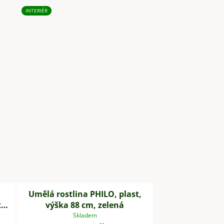
INTERIÉR
Umělá rostlina PHILO, plast,
,
výška 88 cm, zelená
Skladem