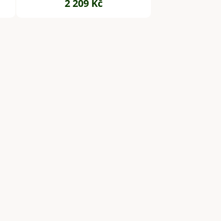
2 209 Kč