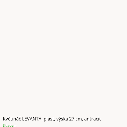
Květináč LEVANTA, plast, výška 27 cm, antracit
Skladem