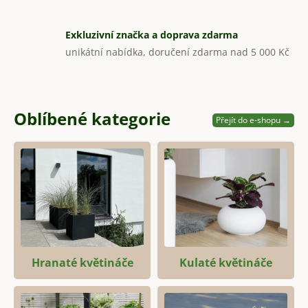
Exkluzivní značka a doprava zdarma
unikátní nabídka, doručení zdarma nad 5 000 Kč
Oblíbené kategorie
Přejít do e-shopu →
Hranaté květináče
Kulaté květináče