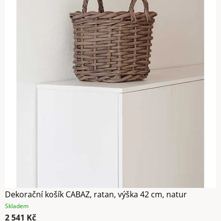
Dekorační košík CABAZ, ratan, výška 42 cm, natur
Skladem
2 541 Kč