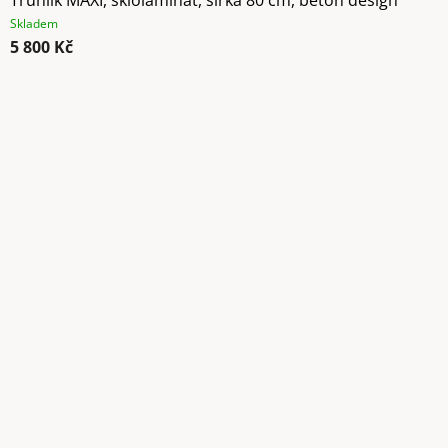
Skladem
5 800 Kč