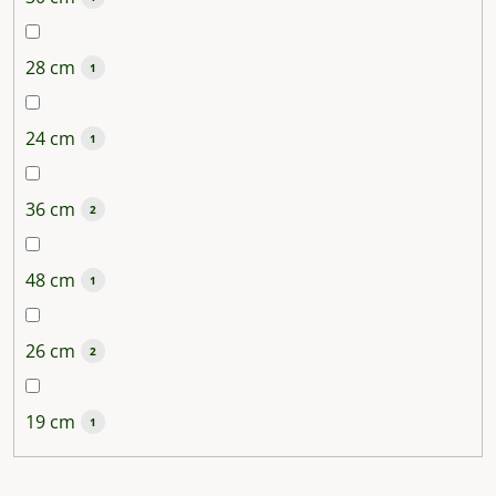
28 cm
1
24 cm
1
36 cm
2
48 cm
1
26 cm
2
19 cm
1