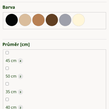
Barva
Průměr [cm]
45 cm
4
50 cm
2
35 cm
3
40 cm
2