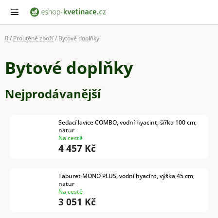
Přejít
na
obsah
Domů
/
Proutěné zboží
/
Bytové doplňky
Bytové doplňky
Nejprodávanější
Sedací lavice COMBO, vodní hyacint, šířka 100 cm,
natur
Na cestě
4 457 Kč
Taburet MONO PLUS, vodní hyacint, výška 45 cm,
natur
Na cestě
3 051 Kč