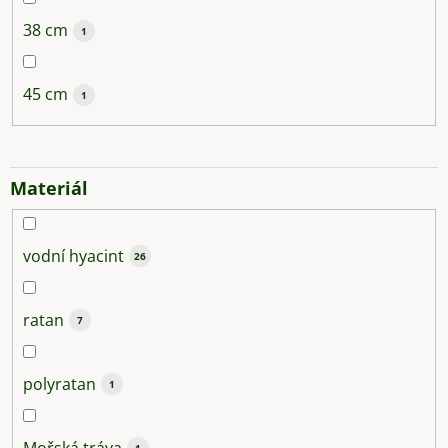
38 cm
1
45 cm
1
Materiál
vodní hyacint
26
ratan
7
polyratan
1
Mořská tráva