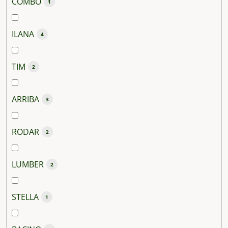
COMBO
1
ILANA
4
TIM
2
ARRIBA
3
RODAR
2
LUMBER
2
STELLA
1