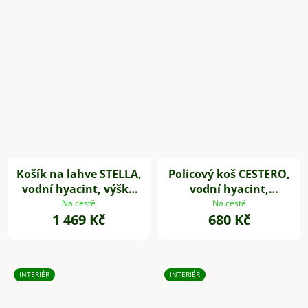
Košík na lahve STELLA,
Policový koš CESTERO,
vodní hyacint, výška
vodní hyacint,
39 cm, natur
29x19x15 cm, natur
Na cestě
Na cestě
1 469 Kč
680 Kč
INTERIÉR
INTERIÉR