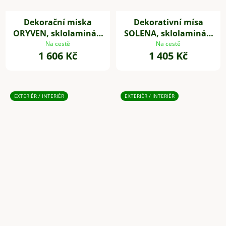
Dekorační miska
Dekorativní mísa
ORYVEN, sklolaminát,
SOLENA, sklolaminát,
průměr 40 cm, beton
35x20x10 cm, antracit
Na cestě
Na cestě
1 606 Kč
1 405 Kč
design
EXTERIÉR / INTERIÉR
EXTERIÉR / INTERIÉR