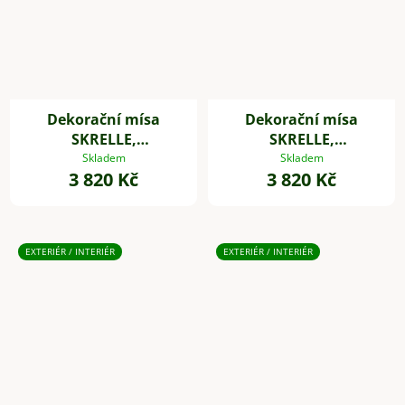
Dekorační mísa
Dekorační mísa
SKRELLE,
SKRELLE,
vláknocement, 45x16
vláknocement, 45x16
Skladem
Skladem
3 820 Kč
3 820 Kč
cm, antracit
cm, béžová
EXTERIÉR / INTERIÉR
EXTERIÉR / INTERIÉR