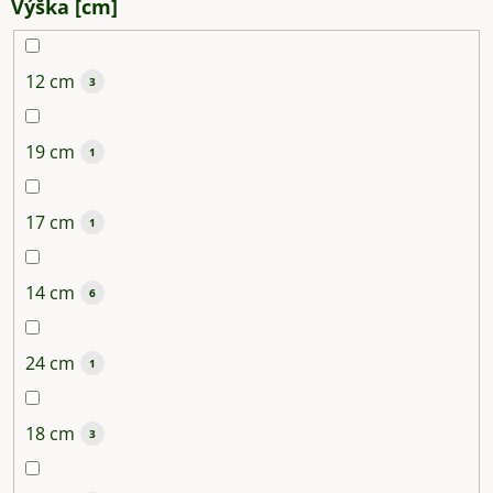
Výška [cm]
12 cm
3
19 cm
1
17 cm
1
14 cm
6
24 cm
1
18 cm
3