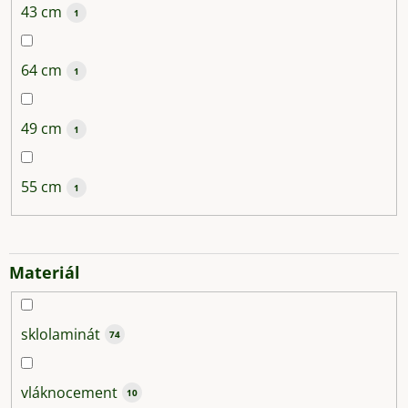
43 cm
1
64 cm
1
49 cm
1
55 cm
1
Materiál
sklolaminát
74
vláknocement
10