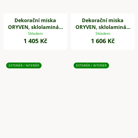
Dekorační miska
Dekorační miska
ORYVEN, sklolaminát,
ORYVEN, sklolaminát,
průměr 34 cm, beton
průměr 40 cm,
Skladem
Skladem
1 405 Kč
1 606 Kč
design
antracit
EXTERIÉR / INTERIÉR
EXTERIÉR / INTERIÉR