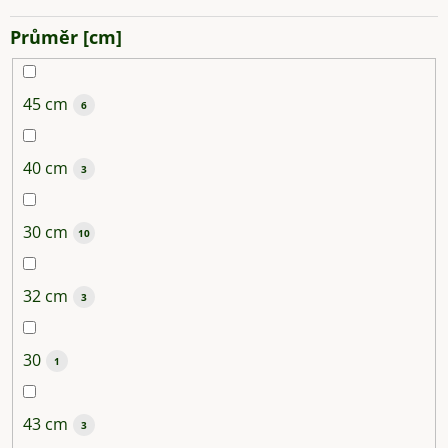
Průměr [cm]
45 cm
6
40 cm
3
30 cm
10
32 cm
3
30
1
43 cm
3