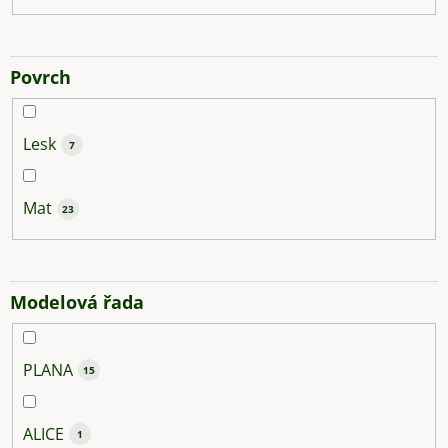
Povrch
Lesk
7
Mat
23
Modelová řada
PLANA
15
ALICE
1