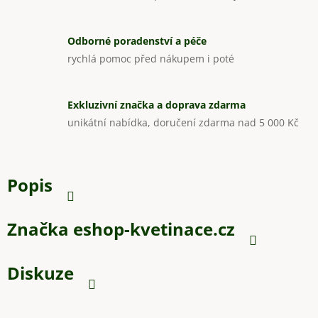
Odborné poradenství a péče
rychlá pomoc před nákupem i poté
Exkluzivní značka a doprava zdarma
unikátní nabídka, doručení zdarma nad 5 000 Kč
Popis
Značka
eshop-kvetinace.cz
Diskuze