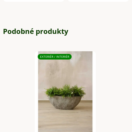
Podobné produkty
EXTERIÉR / INTERIÉR