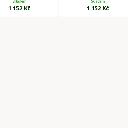
Skladem
Skladem
1 152 Kč
1 152 Kč