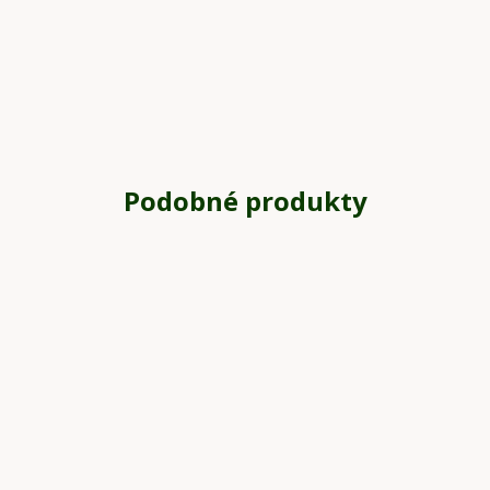
Podobné produkty