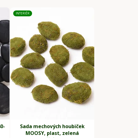
INTERIÉR
0-
Sada mechových houbiček
MOOSY, plast, zelená