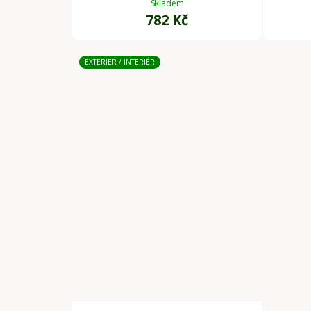
Skladem
782 Kč
EXTERIÉR / INTERIÉR