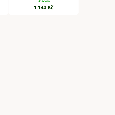
Skladem
1 140 Kč