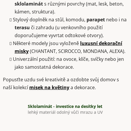
sklolaminát
s různými povrchy (mat, lesk, beton,
kámen, struktura).
Stylový doplněk na stůl, komodu,
parapet
nebo i na
terasu
či zahradu (u venkovního použití
doporučujeme vyvrtat odtokové otvory).
Některé modely jsou vyloženě
luxusní dekorační
misky
(CHANTANT, SCIROCCO, MONDANA, ALEXA).
Univerzální použití: na ovoce, klíče, svíčky nebo jen
jako samostatná dekorace.
Popusťte uzdu své kreativitě a ozdobte svůj domov s
naší kolekcí
misek na květiny
a dekorace.
Sklolaminát - investice na desítky let
lehký materiál odolný vůči mrazu a UV