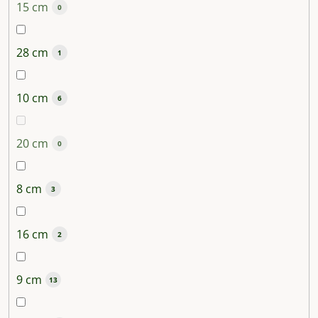
15 cm
0
28 cm
1
10 cm
6
20 cm
0
8 cm
3
16 cm
2
9 cm
13