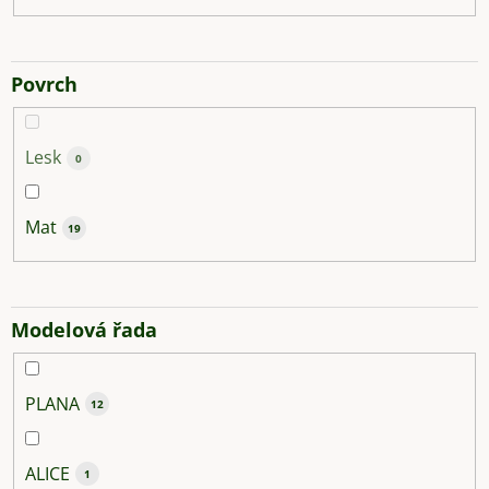
Povrch
Lesk
0
Mat
19
Modelová řada
PLANA
12
ALICE
1