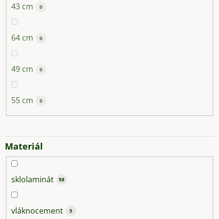
43 cm
0
64 cm
0
49 cm
0
55 cm
0
Materiál
sklolaminát
58
vláknocement
5