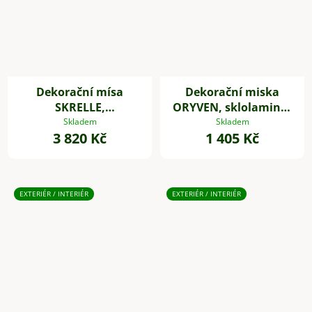
Dekorační mísa
Dekorační miska
SKRELLE,
ORYVEN, sklolaminát
vláknocement, 45x16
s drážkami, průměr 34
Skladem
Skladem
3 820 Kč
1 405 Kč
cm, béžová
cm, béžová
EXTERIÉR / INTERIÉR
EXTERIÉR / INTERIÉR