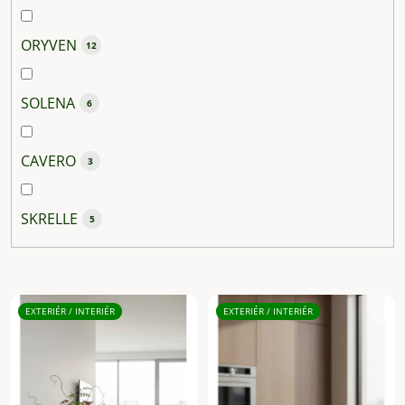
ORYVEN
12
SOLENA
6
CAVERO
3
SKRELLE
5
V
ý
EXTERIÉR / INTERIÉR
EXTERIÉR / INTERIÉR
p
i
s