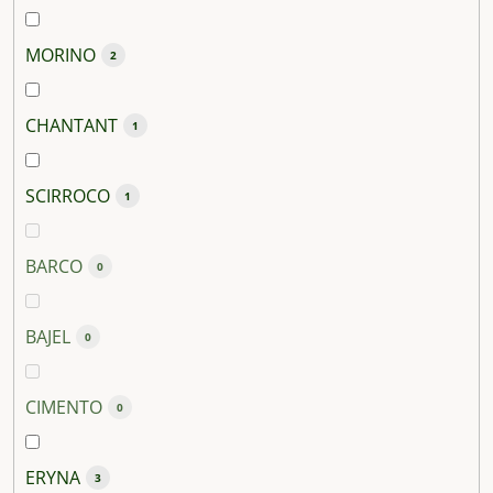
MORINO
2
CHANTANT
1
SCIRROCO
1
BARCO
0
BAJEL
0
CIMENTO
0
ERYNA
3