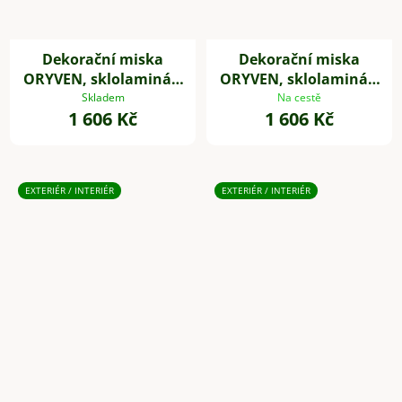
Dekorační miska
Dekorační miska
ORYVEN, sklolaminát,
ORYVEN, sklolaminát,
průměr 40 cm,
průměr 40 cm, beton
Skladem
Na cestě
1 606 Kč
1 606 Kč
antracit
design
EXTERIÉR / INTERIÉR
EXTERIÉR / INTERIÉR