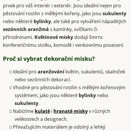
v
prvek pro váš interiér i exteriér. Jsou ideální nejen pro
k
pěstování rostlin s mělkými kořeny, jako jsou
sukulenty
y
nebo některé
bylinky
, ale také pro vytváření nápaditých
v
ý
sezónních aranžmá
s kamínky, svíčkami či
p
přírodninami.
Květinové misky
dodají šmrnc
i
konferenčnímu stolku, komodě i venkovnímu posezení.
s
u
Proč si vybrat dekorační misku?
Ideální pro
aranžování
květin, sukulentů, skalniček
nebo sezónních dekorací.
Vhodné pro pěstování rostlin s mělkým kořenovým
systémem, jako jsou některé
bylinky
nebo
sukulenty
.
Nabízíme
kulaté
i
hranaté misky
v různých
velikostech a designech.
Převažujícím materiálem je odolný a lehký