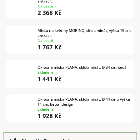
antracit
Na cestě
2 368 Kč
Miska na květiny MORINO, sklolaminát, výška 19 cm,
antracit
Na cestě
1 767 Kč
Okrasná miska PLANA, sklolaminát, Ø 34 cm, šedá
Skladem
1 441 Kč
Okrasná miska PLANA, sklolaminát, Ø 44 cm x výška
11 cm, beton design
Skladem
1 928 Kč
Ř