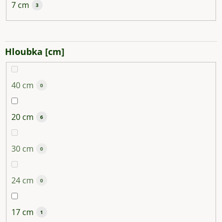
7 cm
3
Hloubka [cm]
40 cm
0
20 cm
6
30 cm
0
24 cm
0
17 cm
1