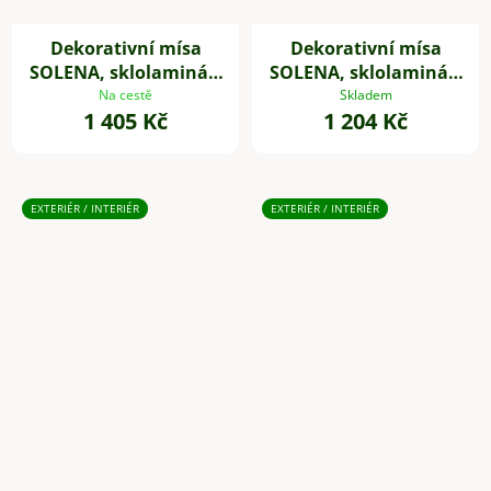
Dekorativní mísa
Dekorativní mísa
SOLENA, sklolaminát,
SOLENA, sklolaminát,
35x20x10 cm, antracit
35x20x5 cm, béžová
Na cestě
Skladem
1 405 Kč
1 204 Kč
EXTERIÉR / INTERIÉR
EXTERIÉR / INTERIÉR