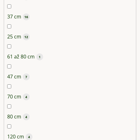
37 cm
16
25 cm
12
61 až 80 cm
1
47 cm
7
70 cm
4
80 cm
4
120 cm
4