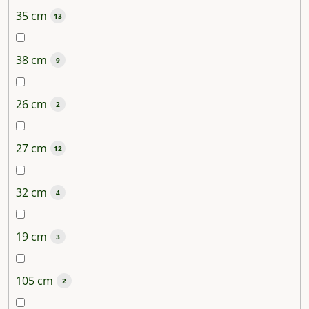
35 cm
13
38 cm
9
26 cm
2
27 cm
12
32 cm
4
19 cm
3
105 cm
2