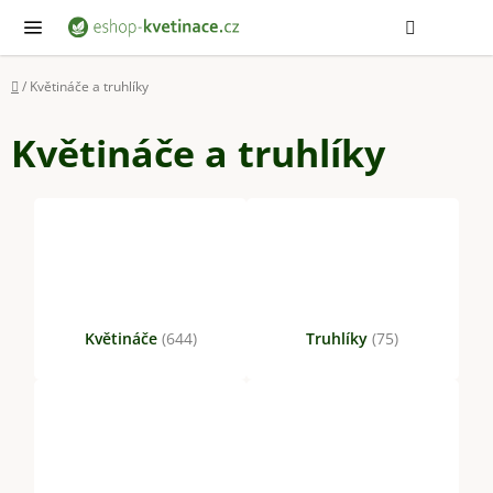
Přejít
Hledat
NÁ
KOŠ
na
obsah
Domů
/
Květináče a truhlíky
Květináče a truhlíky
Květináče
(644)
Truhlíky
(75)