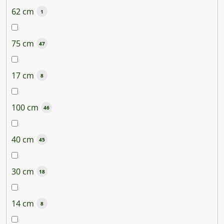
62 cm
1
75 cm
47
17 cm
8
100 cm
46
40 cm
45
30 cm
18
14 cm
8