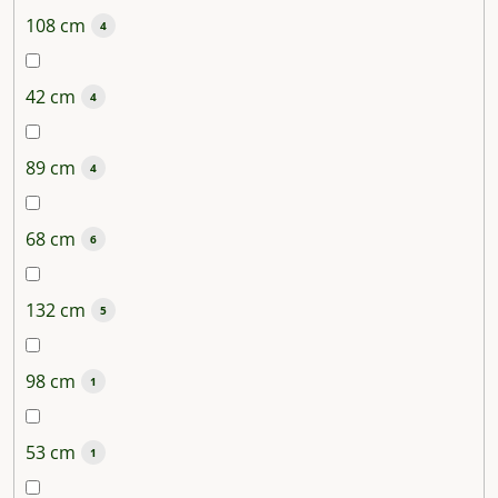
108 cm
4
42 cm
4
89 cm
4
68 cm
6
132 cm
5
98 cm
1
53 cm
1