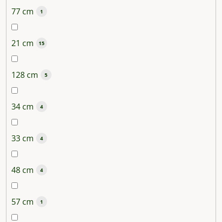
77 cm
1
21 cm
15
128 cm
5
34 cm
4
33 cm
4
48 cm
4
57 cm
1