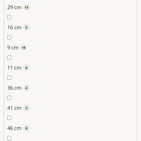
29 cm
13
16 cm
5
9 cm
18
11 cm
6
36 cm
4
41 cm
3
46 cm
8