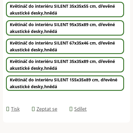
Květináč do interiéru SILENT 35x35x55 cm, dřevěné
akustické desky,hnědá
Květináč do interiéru SILENT 95x35x89 cm, dřevěné
akustické desky,hnědá
Květináč do interiéru SILENT 67x35x46 cm, dřevěné
akustické desky,hnědá
Květináč do interiéru SILENT 35x35x89 cm, dřevěné
akustické desky,hnědá
Květináč do interiéru SILENT 155x35x89 cm, dřevěné
akustické desky,hnědá
Tisk
Zeptat se
Sdílet