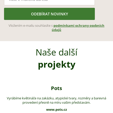
ODEBÍRAT NOVINKY
Vložením e-mailu souhlasíte s
podmínkami ochrany osobních
údajů
Naše další
projekty
Pots
Vyrábíme květináče na zakázku, atypické tvary, rozměry a barevná
provedení přesně na míru vašim představám.
www.pots.cz