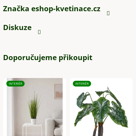
Značka
eshop-kvetinace.cz
Diskuze
Doporučujeme přikoupit
INTERIÉR
INTERIÉR