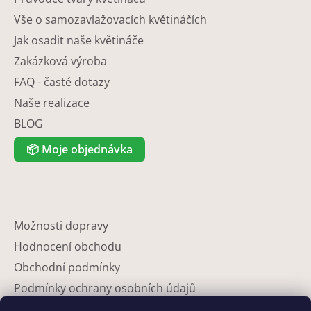
Vše o samozavlažovacích květináčích
Jak osadit naše květináče
Zakázková výroba
FAQ - časté dotazy
Naše realizace
BLOG
📦
Moje objednávka
Možnosti dopravy
Hodnocení obchodu
Obchodní podmínky
Podmínky ochrany osobních údajů
Reklamace