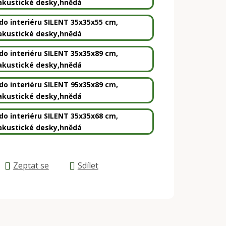
akustické desky,hnědá
do interiéru SILENT 35x35x55 cm,
akustické desky,hnědá
do interiéru SILENT 35x35x89 cm,
akustické desky,hnědá
do interiéru SILENT 95x35x89 cm,
akustické desky,hnědá
do interiéru SILENT 35x35x68 cm,
akustické desky,hnědá
Zeptat se
Sdílet