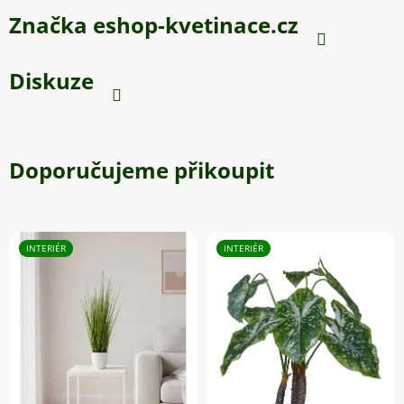
Značka
eshop-kvetinace.cz
Diskuze
Doporučujeme přikoupit
INTERIÉR
INTERIÉR