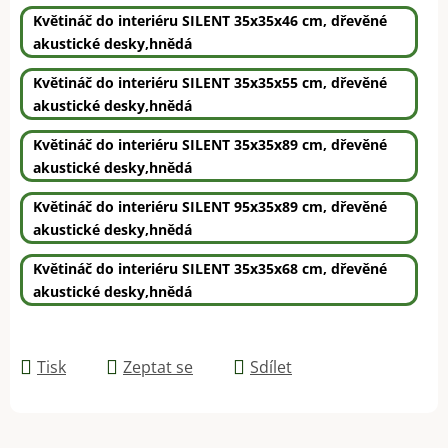
Květináč do interiéru SILENT 35x35x46 cm, dřevěné
akustické desky,hnědá
Květináč do interiéru SILENT 35x35x55 cm, dřevěné
akustické desky,hnědá
Květináč do interiéru SILENT 35x35x89 cm, dřevěné
akustické desky,hnědá
Květináč do interiéru SILENT 95x35x89 cm, dřevěné
akustické desky,hnědá
Květináč do interiéru SILENT 35x35x68 cm, dřevěné
akustické desky,hnědá
Tisk
Zeptat se
Sdílet