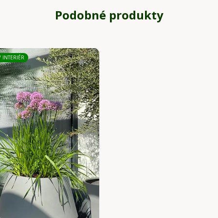
Podobné produkty
/ INTERIÉR