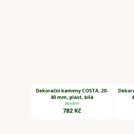
Dekorační kameny COSTA, 20-
Dekor
40 mm, plast, bílá
Skladem
782 Kč