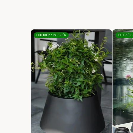
EXTERIÉR / INTERIÉR
EXTERIÉR 