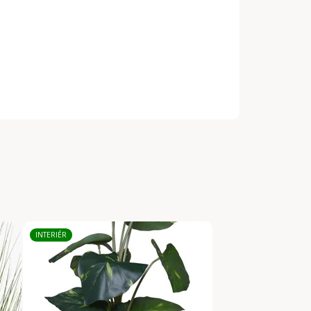
INTERIÉR