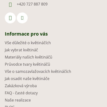
+420 727 887 809
Informace pro vás
Vše důležité o květináčích
Jak vybrat květináč
Materiály našich květináčů
Průvodce tvary květináčů
Vše o samozavlažovacích květináčích
Jak osadit naše květináče
Zakázková výroba
FAQ - časté dotazy
Naše realizace