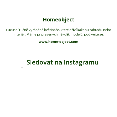
Homeobject
Luxusní ručně vyráběné květináče, které oživí každou zahradu nebo
interiér. Máme připravených několik modelů, podívejte se.
www.home-object.com
Sledovat na Instagramu