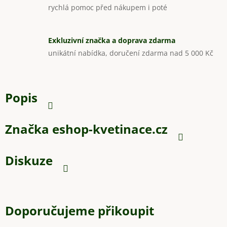
rychlá pomoc před nákupem i poté
Exkluzivní značka a doprava zdarma
unikátní nabídka, doručení zdarma nad 5 000 Kč
Popis
Značka
eshop-kvetinace.cz
Diskuze
Doporučujeme přikoupit