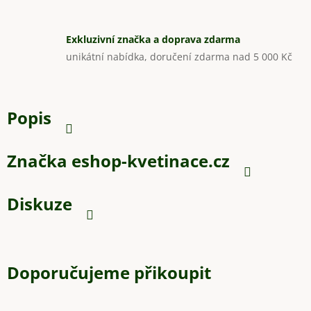
Exkluzivní značka a doprava zdarma
unikátní nabídka, doručení zdarma nad 5 000 Kč
Popis
Značka
eshop-kvetinace.cz
Diskuze
Doporučujeme přikoupit