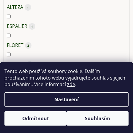
ALTEZA
1
ESPALIER
1
FLORET
2
CADRAT
3
Tento web používá soubory cookie. Dalším
procházením tohoto webu vyjadřujete souhlas s jejich
používáním.. Více informací
zde
.
V
ý
EXTERIÉR / INTERIÉR
EXTERIÉR / INTERIÉR
Nastavení
p
i
Odmítnout
Souhlasím
s
p