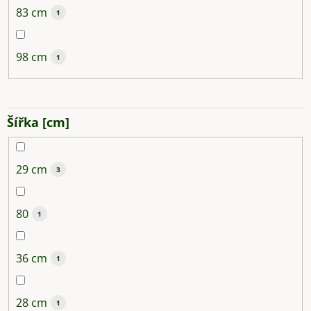
83 cm
1
98 cm
1
Šířka [cm]
29 cm
3
80
1
36 cm
1
28 cm
1