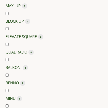
MAXI UP
1
BLOCK UP
1
ELEVATE SQUARE
2
QUADRADO
4
BALKONI
1
BENNO
2
MINU
1