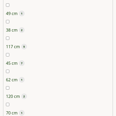
49 cm
1
38 cm
2
117 cm
5
45 cm
7
62 cm
1
120 cm
2
70 cm
1