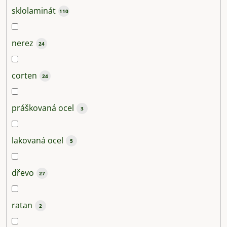
sklolaminát
110
nerez
24
corten
24
práškovaná ocel
3
lakovaná ocel
5
dřevo
27
ratan
2