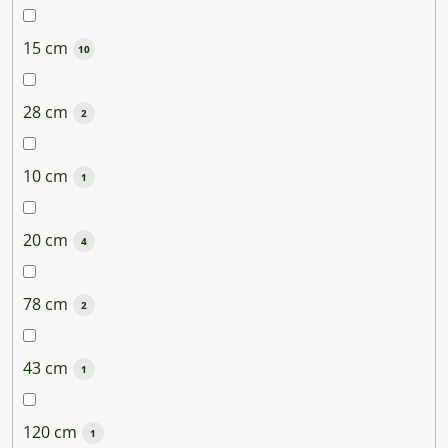
15 cm
10
28 cm
2
10 cm
1
20 cm
4
78 cm
2
43 cm
1
120 cm
1