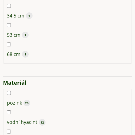
34,5 cm
1
53 cm
1
68 cm
1
Materiál
pozink
20
vodní hyacint
12