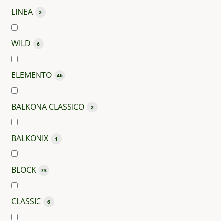
LINEA
2
WILD
6
ELEMENTO
46
BALKONA CLASSICO
2
BALKONIX
1
BLOCK
73
CLASSIC
6