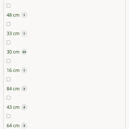
48 cm
1
33 cm
1
30 cm
23
16 cm
1
84 cm
2
43 cm
4
64 cm
3