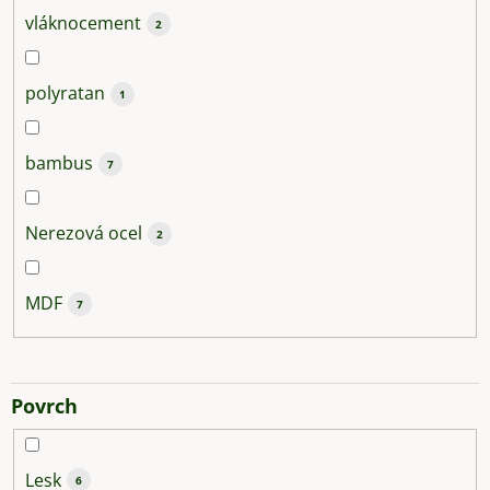
vláknocement
2
polyratan
1
bambus
7
Nerezová ocel
2
MDF
7
Povrch
Lesk
6