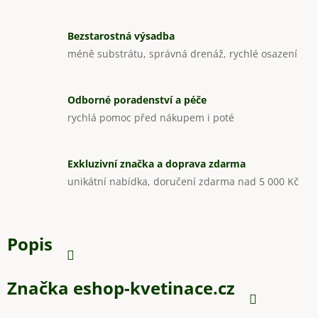
Bezstarostná výsadba
méně substrátu, správná drenáž, rychlé osazení
Odborné poradenství a péče
rychlá pomoc před nákupem i poté
Exkluzivní značka a doprava zdarma
unikátní nabídka, doručení zdarma nad 5 000 Kč
Popis
Značka
eshop-kvetinace.cz