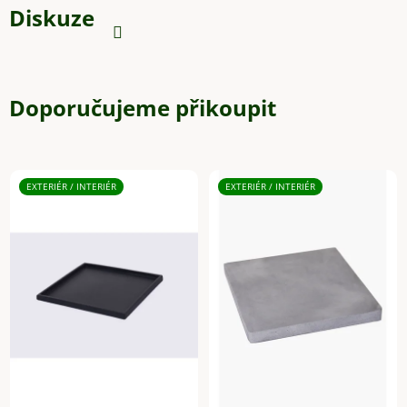
Diskuze
Doporučujeme přikoupit
EXTERIÉR / INTERIÉR
EXTERIÉR / INTERIÉR