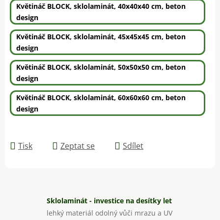
Květináč BLOCK, sklolaminát, 40x40x40 cm, beton
design
Květináč BLOCK, sklolaminát, 45x45x45 cm, beton
design
Květináč BLOCK, sklolaminát, 50x50x50 cm, beton
design
Květináč BLOCK, sklolaminát, 60x60x60 cm, beton
design
Tisk
Zeptat se
Sdílet
Sklolaminát - investice na desítky let
lehký materiál odolný vůči mrazu a UV