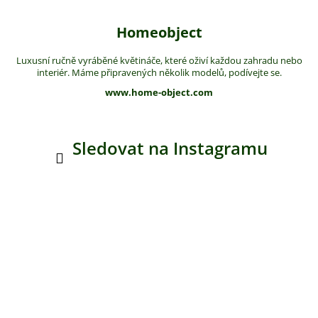
Homeobject
Luxusní ručně vyráběné květináče, které oživí každou zahradu nebo
interiér. Máme připravených několik modelů, podívejte se.
www.home-object.com
Sledovat na Instagramu