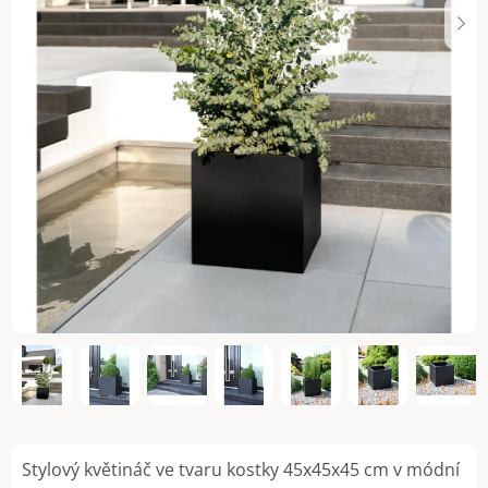
Stylový květináč ve tvaru kostky 45x45x45 cm v módní