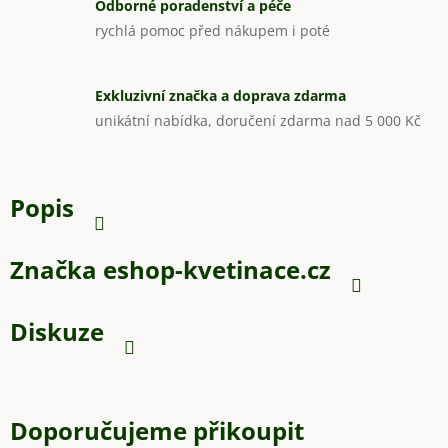
Odborné poradenství a péče
rychlá pomoc před nákupem i poté
Exkluzivní značka a doprava zdarma
unikátní nabídka, doručení zdarma nad 5 000 Kč
Popis
Značka
eshop-kvetinace.cz
Diskuze
Doporučujeme přikoupit