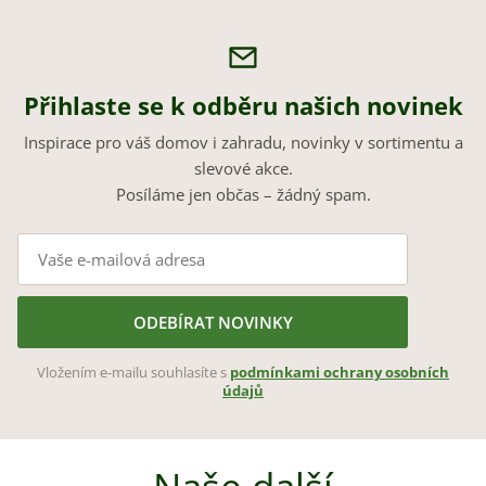
Přihlaste se k odběru našich novinek
Inspirace pro váš domov i zahradu, novinky v sortimentu a
slevové akce.
Posíláme jen občas – žádný spam.
ODEBÍRAT NOVINKY
Vložením e-mailu souhlasíte s
podmínkami ochrany osobních
údajů