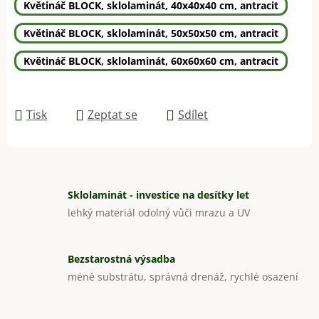
Květináč BLOCK, sklolaminát, 40x40x40 cm, antracit
Květináč BLOCK, sklolaminát, 50x50x50 cm, antracit
Květináč BLOCK, sklolaminát, 60x60x60 cm, antracit
Tisk
Zeptat se
Sdílet
Sklolaminát - investice na desítky let
lehký materiál odolný vůči mrazu a UV
Bezstarostná výsadba
méně substrátu, správná drenáž, rychlé osazení