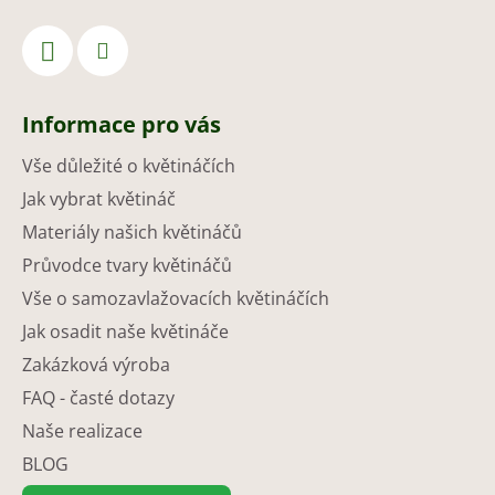
Informace pro vás
Vše důležité o květináčích
Jak vybrat květináč
Materiály našich květináčů
Průvodce tvary květináčů
Vše o samozavlažovacích květináčích
Jak osadit naše květináče
Zakázková výroba
FAQ - časté dotazy
Naše realizace
BLOG