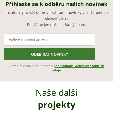
Přihlaste se k odběru našich novinek
Inspirace pro váš domov i zahradu, novinky v sortimentu a
slevové akce.
Posíláme jen občas – žádný spam.
ODEBÍRAT NOVINKY
Vložením e-mailu souhlasíte s
podmínkami ochrany osobních
údajů
Naše další
projekty