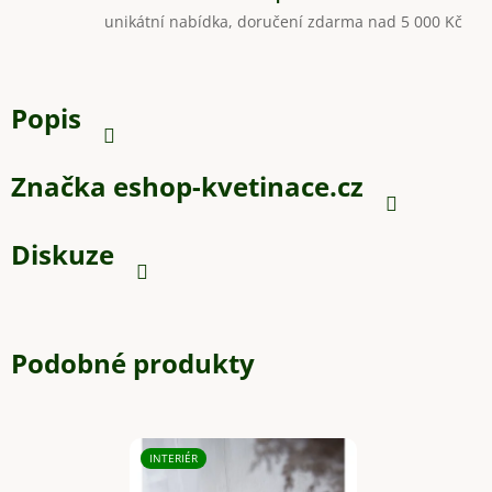
unikátní nabídka, doručení zdarma nad 5 000 Kč
Popis
Značka
eshop-kvetinace.cz
Diskuze
Podobné produkty
INTERIÉR