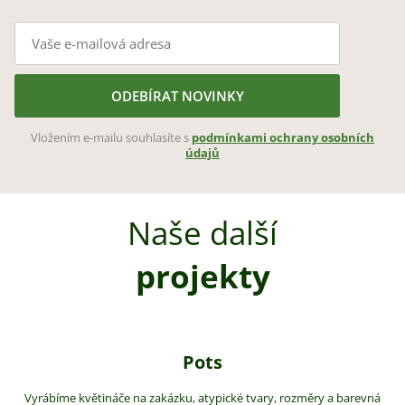
ODEBÍRAT NOVINKY
Vložením e-mailu souhlasíte s
podmínkami ochrany osobních
údajů
Naše další
projekty
Pots
Vyrábíme květináče na zakázku, atypické tvary, rozměry a barevná