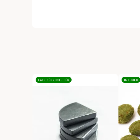
EXTERIÉR / INTERIÉR
INTERIÉR