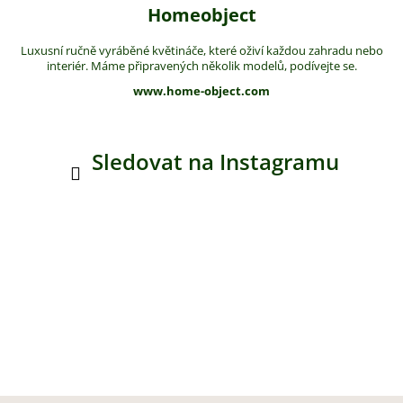
Homeobject
Luxusní ručně vyráběné květináče, které oživí každou zahradu nebo
interiér. Máme připravených několik modelů, podívejte se.
www.home-object.com
Sledovat na Instagramu