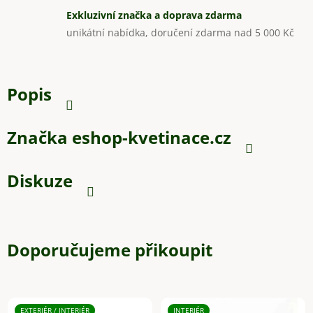
Exkluzivní značka a doprava zdarma
unikátní nabídka, doručení zdarma nad 5 000 Kč
Popis
Značka
eshop-kvetinace.cz
Diskuze
Doporučujeme přikoupit
EXTERIÉR / INTERIÉR
INTERIÉR