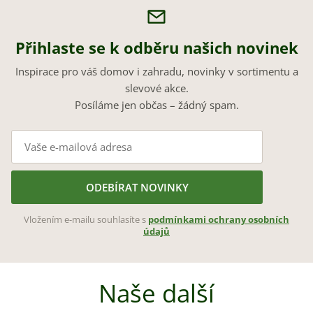
Přihlaste se k odběru našich novinek
Inspirace pro váš domov i zahradu, novinky v sortimentu a
slevové akce.
Posíláme jen občas – žádný spam.
ODEBÍRAT NOVINKY
Vložením e-mailu souhlasíte s
podmínkami ochrany osobních
údajů
Naše další