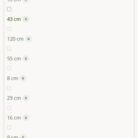
43 cm
1
120 cm
0
55 cm
0
8 cm
0
29 cm
0
16 cm
0
9 cm
0