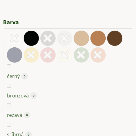
Barva
černý
0
bronzová
0
rezavá
0
sříbrná
0