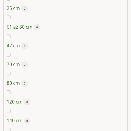
25 cm
0
61 až 80 cm
0
47 cm
0
70 cm
0
80 cm
0
120 cm
0
140 cm
0