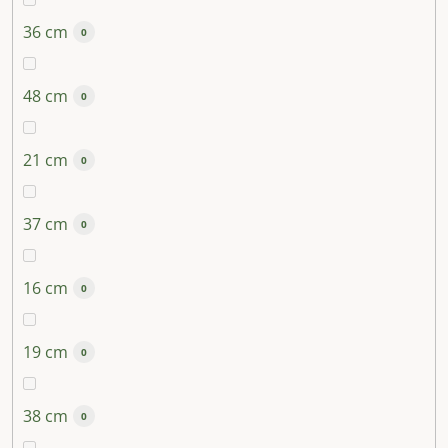
36 cm
0
48 cm
0
21 cm
0
37 cm
0
16 cm
0
19 cm
0
38 cm
0