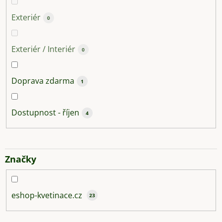
Exteriér
0
Exteriér / Interiér
0
Doprava zdarma
1
Dostupnost - říjen
4
Značky
eshop-kvetinace.cz
23