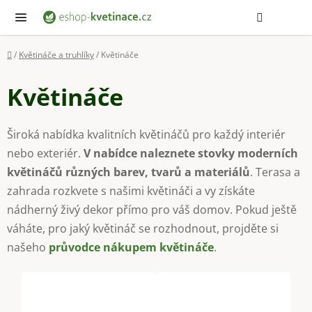
Přejít
Hledat
NÁ
KOŠ
na
obsah
Domů
/
Květináče a truhlíky
/
Květináče
Květináče
Široká nabídka kvalitních květináčů pro každý interiér
nebo exteriér.
V nabídce naleznete stovky moderních
květináčů různých barev, tvarů a materiálů
. Terasa a
zahrada rozkvete s našimi květináči a vy získáte
nádherný živý dekor přímo pro váš domov. Pokud ještě
váháte, pro jaký květináč se rozhodnout, projděte si
našeho
průvodce nákupem květináče
.