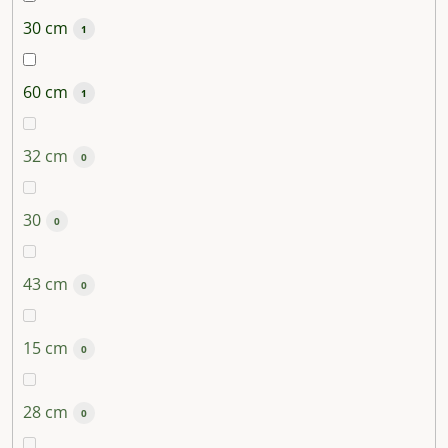
30 cm
1
60 cm
1
32 cm
0
30
0
43 cm
0
15 cm
0
28 cm
0