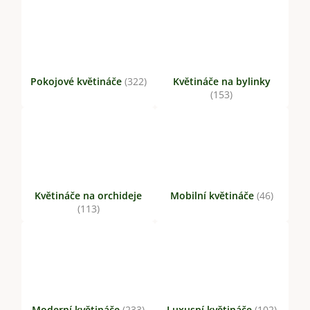
Pokojové květináče
(322)
Květináče na bylinky
(153)
Květináče na orchideje
Mobilní květináče
(46)
(113)
Moderní květináče
(233)
Luxusní květináče
(102)