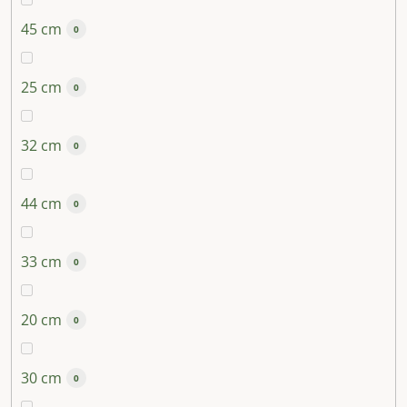
45 cm
0
25 cm
0
32 cm
0
44 cm
0
33 cm
0
20 cm
0
30 cm
0