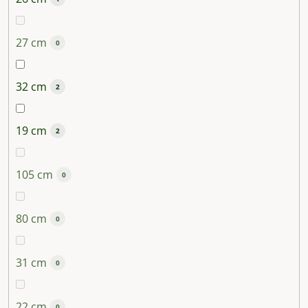
27 cm
0
32 cm
2
19 cm
2
105 cm
0
80 cm
0
31 cm
0
22 cm
0