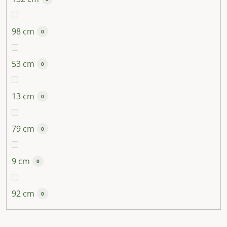
98 cm
0
53 cm
0
13 cm
0
79 cm
0
9 cm
0
92 cm
0