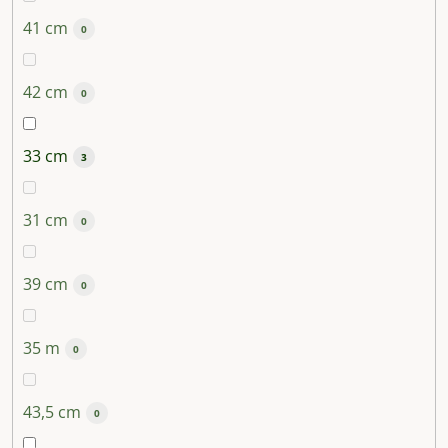
41 cm
0
42 cm
0
33 cm
3
31 cm
0
39 cm
0
35 m
0
43,5 cm
0