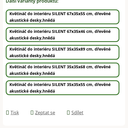
Další varianty produktu:
Květináč do interiéru SILENT 67x35x55 cm, dřevěné
akustické desky,hnědá
Květináč do interiéru SILENT 67x35x46 cm, dřevěné
akustické desky,hnědá
Květináč do interiéru SILENT 35x35x89 cm, dřevěné
akustické desky,hnědá
Květináč do interiéru SILENT 35x35x68 cm, dřevěné
akustické desky,hnědá
Květináč do interiéru SILENT 35x35x55 cm, dřevěné
akustické desky,hnědá
Tisk
Zeptat se
Sdílet