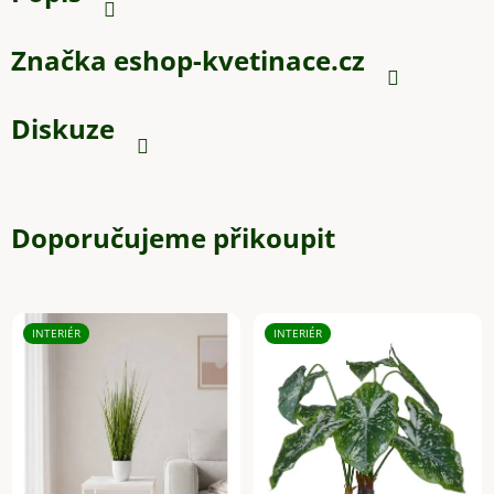
Značka
eshop-kvetinace.cz
Diskuze
Doporučujeme přikoupit
INTERIÉR
INTERIÉR