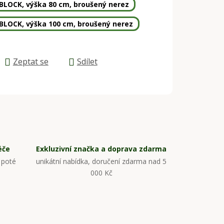
 BLOCK, výška 80 cm, broušený nerez
 BLOCK, výška 100 cm, broušený nerez
Zeptat se
Sdílet
éče
Exkluzivní značka a doprava zdarma
 poté
unikátní nabídka, doručení zdarma nad 5
000 Kč