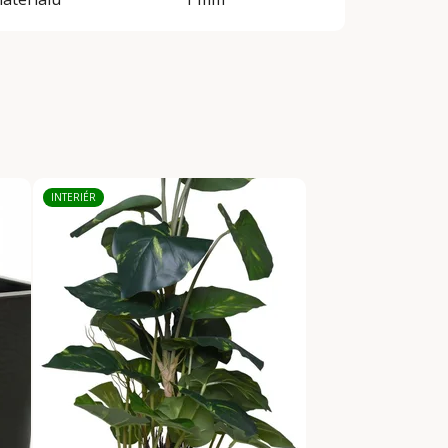
INTERIÉR