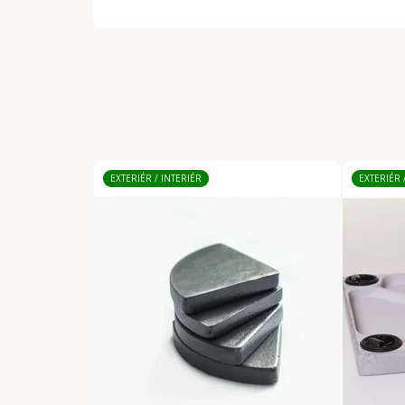
EXTERIÉR / INTERIÉR
EXTERIÉR 