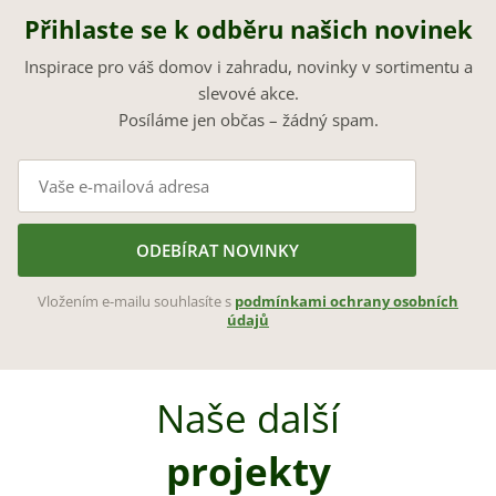
Přihlaste se k odběru našich novinek
Inspirace pro váš domov i zahradu, novinky v sortimentu a
slevové akce.
Posíláme jen občas – žádný spam.
ODEBÍRAT NOVINKY
Vložením e-mailu souhlasíte s
podmínkami ochrany osobních
údajů
Naše další
projekty