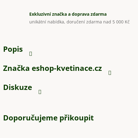
Exkluzivní značka a doprava zdarma
unikátní nabídka, doručení zdarma nad 5 000 Kč
Popis
Značka
eshop-kvetinace.cz
Diskuze
Doporučujeme přikoupit