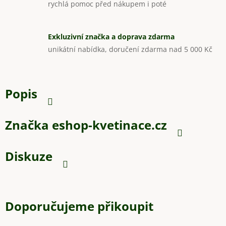
rychlá pomoc před nákupem i poté
Exkluzivní značka a doprava zdarma
unikátní nabídka, doručení zdarma nad 5 000 Kč
Popis
Značka
eshop-kvetinace.cz
Diskuze
Doporučujeme přikoupit