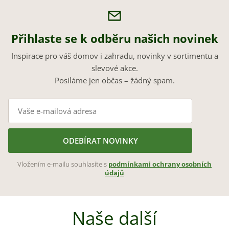
Přihlaste se k odběru našich novinek
Inspirace pro váš domov i zahradu, novinky v sortimentu a
slevové akce.
Posíláme jen občas – žádný spam.
ODEBÍRAT NOVINKY
Vložením e-mailu souhlasíte s
podmínkami ochrany osobních
údajů
Naše další