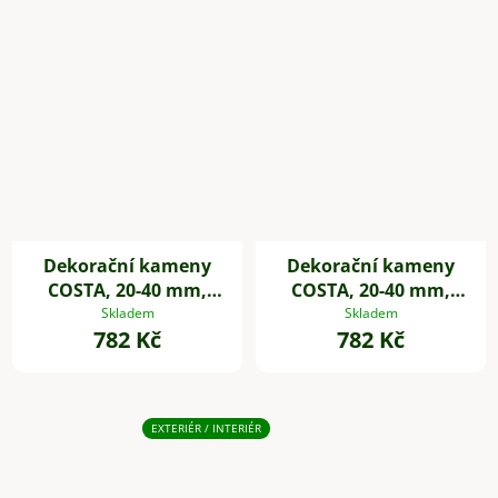
Dekorační kameny
Dekorační kameny
COSTA, 20-40 mm,
COSTA, 20-40 mm,
plast, černá
plast, šedá
Skladem
Skladem
782 Kč
782 Kč
EXTERIÉR / INTERIÉR