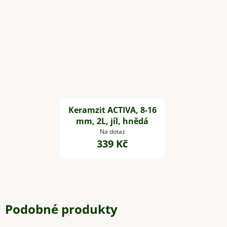
Keramzit ACTIVA, 8-16
mm, 2L, jíl, hnědá
Na dotaz
339 Kč
Podobné produkty