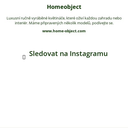
Homeobject
Luxusní ručně vyráběné květináče, které oživí každou zahradu nebo
interiér. Máme připravených několik modelů, podívejte se.
www.home-object.com
Sledovat na Instagramu