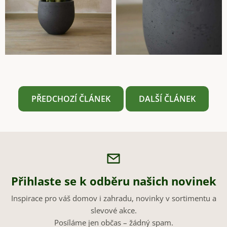
PŘEDCHOZÍ ČLÁNEK
DALŠÍ ČLÁNEK
Přihlaste se k odběru našich novinek
Inspirace pro váš domov i zahradu, novinky v sortimentu a
slevové akce.
Posíláme jen občas – žádný spam.