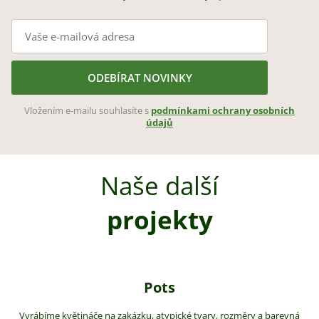
ODEBÍRAT NOVINKY
Vložením e-mailu souhlasíte s
podmínkami ochrany osobních
údajů
Naše další
projekty
Pots
Vyrábíme květináče na zakázku, atypické tvary, rozměry a barevná