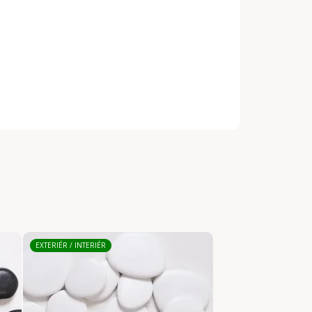
EXTERIÉR / INTERIÉR