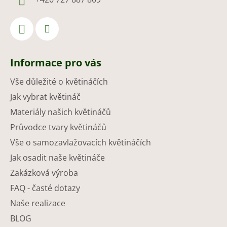
Informace pro vás
Vše důležité o květináčích
Jak vybrat květináč
Materiály našich květináčů
Průvodce tvary květináčů
Vše o samozavlažovacích květináčích
Jak osadit naše květináče
Zakázková výroba
FAQ - časté dotazy
Naše realizace
BLOG