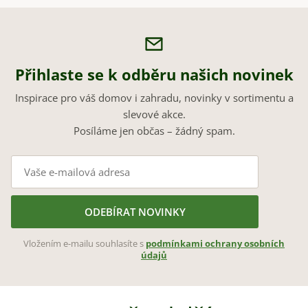
Přihlaste se k odběru našich novinek
Inspirace pro váš domov i zahradu, novinky v sortimentu a
slevové akce.
Posíláme jen občas – žádný spam.
ODEBÍRAT NOVINKY
Vložením e-mailu souhlasíte s
podmínkami ochrany osobních
údajů