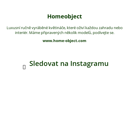
Homeobject
Luxusní ručně vyráběné květináče, které oživí každou zahradu nebo
interiér. Máme připravených několik modelů, podívejte se.
www.home-object.com
Sledovat na Instagramu