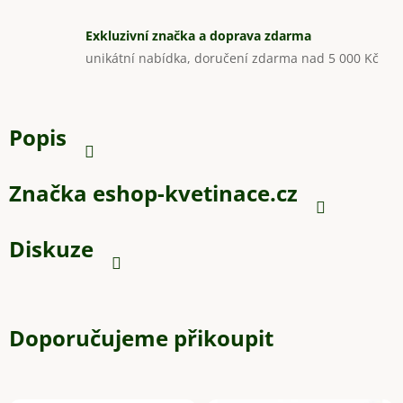
Exkluzivní značka a doprava zdarma
unikátní nabídka, doručení zdarma nad 5 000 Kč
Popis
Značka
eshop-kvetinace.cz
Diskuze
Doporučujeme přikoupit