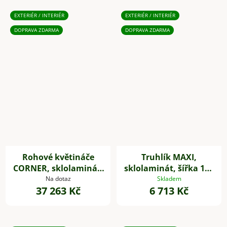
EXTERIÉR / INTERIÉR
EXTERIÉR / INTERIÉR
DOPRAVA ZDARMA
DOPRAVA ZDARMA
Rohové květináče
Truhlík MAXI,
CORNER, sklolaminát,
sklolaminát, šířka 100
100x264, antracit
cm, antracit
Na dotaz
Skladem
37 263 Kč
6 713 Kč