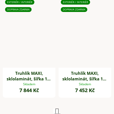
EXTERIÉR / INTERIÉR
EXTERIÉR / INTERIÉR
DOPRAVA ZDARMA
DOPRAVA ZDARMA
Truhlík MAXI,
Truhlík MAXI,
sklolaminát, šířka 100
sklolaminát, šířka 100
cm, antracit - vzhled
cm, beton design
Skladem
Skladem
7 844 Kč
7 452 Kč
kamene
S