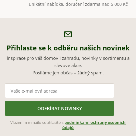
u
unikátní nabídka, doručení zdarma nad 5 000 Kč
Přihlaste se k odběru našich novinek
Inspirace pro váš domov i zahradu, novinky v sortimentu a
slevové akce.
Posíláme jen občas – žádný spam.
ODEBÍRAT NOVINKY
Vložením e-mailu souhlasíte s
podmínkami ochrany osobních
údajů