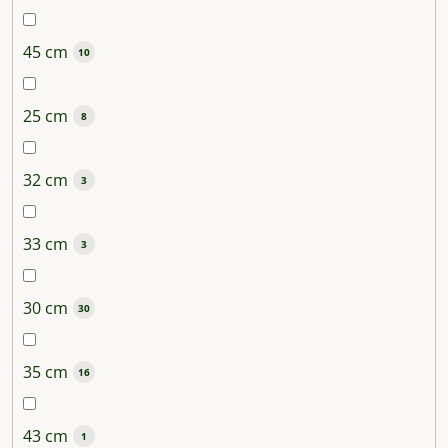
45 cm
10
25 cm
8
32 cm
3
33 cm
3
30 cm
30
35 cm
16
43 cm
1