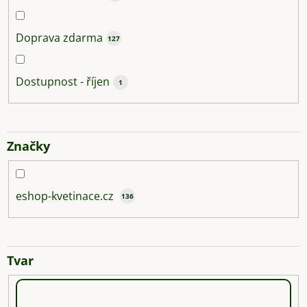
Doprava zdarma
127
Dostupnost - říjen
1
Značky
eshop-kvetinace.cz
136
Tvar