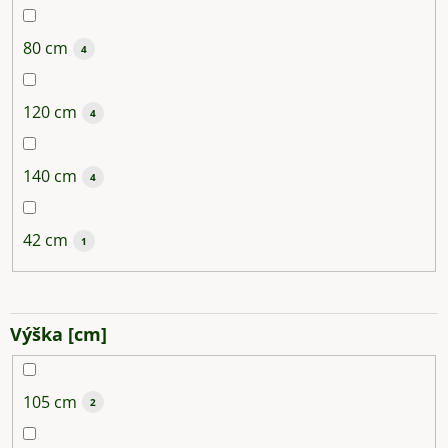
80 cm
4
120 cm
4
140 cm
4
42 cm
1
Výška [cm]
105 cm
2