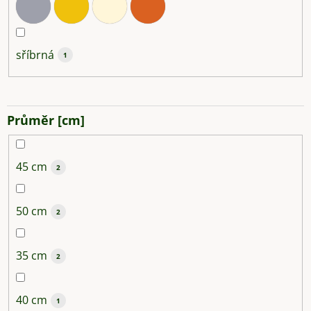
sříbrná
1
Průměr [cm]
45 cm
2
50 cm
2
35 cm
2
40 cm
1