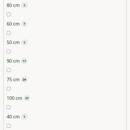
80 cm
1
60 cm
7
50 cm
1
90 cm
11
75 cm
29
100 cm
27
40 cm
1