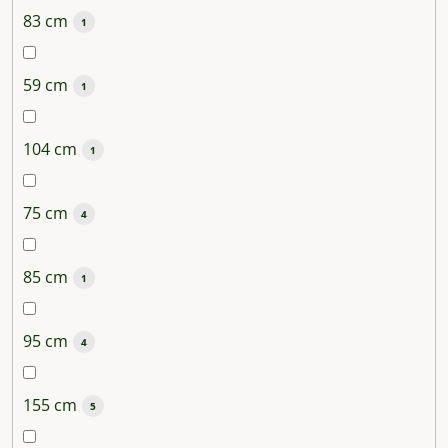
83 cm
1
59 cm
1
104 cm
1
75 cm
4
85 cm
1
95 cm
4
155 cm
5