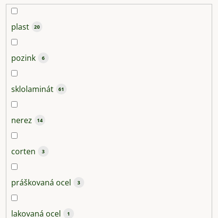
plast
20
pozink
6
sklolaminát
61
nerez
14
corten
3
práškovaná ocel
3
lakovaná ocel
1