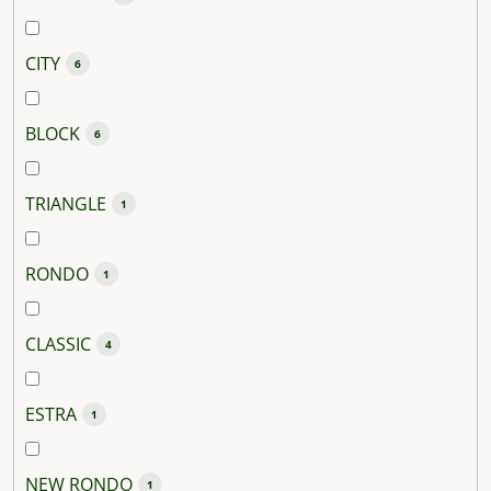
CITY
6
BLOCK
6
TRIANGLE
1
RONDO
1
CLASSIC
4
ESTRA
1
NEW RONDO
1