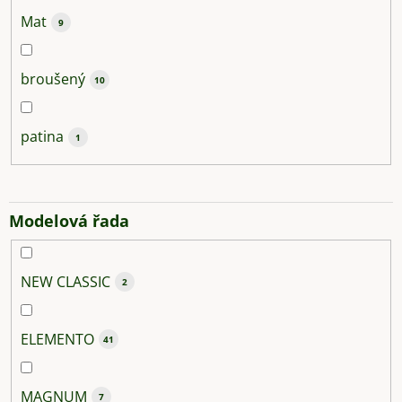
Mat
9
broušený
10
patina
1
Modelová řada
NEW CLASSIC
2
ELEMENTO
41
MAGNUM
7