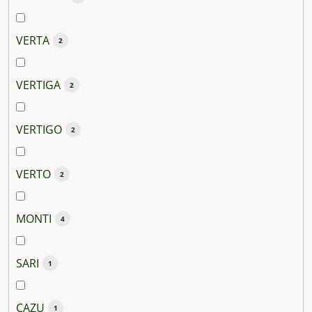
VERTA
2
VERTIGA
2
VERTIGO
2
VERTO
2
MONTI
4
SARI
1
CAZU
1