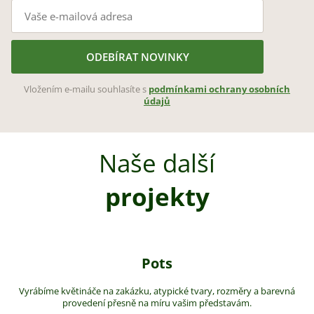
ODEBÍRAT NOVINKY
Vložením e-mailu souhlasíte s
podmínkami ochrany osobních
údajů
Naše další
projekty
Pots
Vyrábíme květináče na zakázku, atypické tvary, rozměry a barevná
provedení přesně na míru vašim představám.