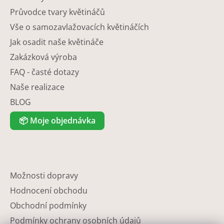
Průvodce tvary květináčů
Vše o samozavlažovacích květináčích
Jak osadit naše květináče
Zakázková výroba
FAQ - časté dotazy
Naše realizace
BLOG
📦
Moje objednávka
Možnosti dopravy
Hodnocení obchodu
Obchodní podmínky
Podmínky ochrany osobních údajů