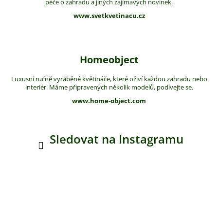
péče o zahradu a jiných zajímavých novinek.
www.svetkvetinacu.cz
Homeobject
Luxusní ručně vyráběné květináče, které oživí každou zahradu nebo
interiér. Máme připravených několik modelů, podívejte se.
www.home-object.com
Sledovat na Instagramu