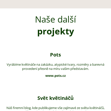
Naše další
projekty
Pots
Vyrábíme květináče na zakázku, atypické tvary, rozměry a barevná
provedení přesně na míru vašim představám.
www.pots.cz
Svět květináčů
Náš firemní blog, kde publikujeme vše zajímavé ze světa květináčů,