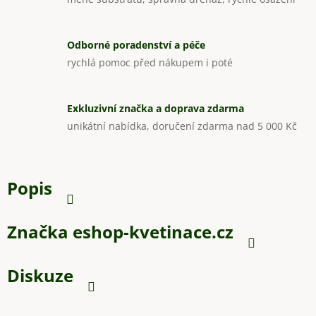
Odborné poradenství a péče
rychlá pomoc před nákupem i poté
Exkluzivní značka a doprava zdarma
unikátní nabídka, doručení zdarma nad 5 000 Kč
Popis
Značka
eshop-kvetinace.cz
Diskuze