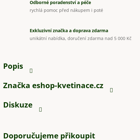
Odborné poradenství a péče
rychlá pomoc před nákupem i poté
Exkluzivní značka a doprava zdarma
unikátní nabídka, doručení zdarma nad 5 000 Kč
Popis
Značka
eshop-kvetinace.cz
Diskuze
Doporučujeme přikoupit