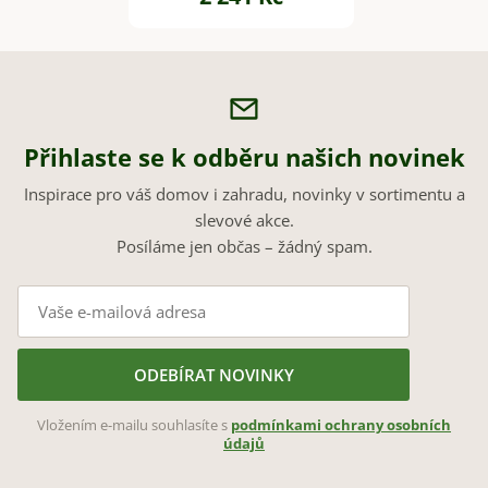
Přihlaste se k odběru našich novinek
Inspirace pro váš domov i zahradu, novinky v sortimentu a
slevové akce.
Posíláme jen občas – žádný spam.
ODEBÍRAT NOVINKY
Vložením e-mailu souhlasíte s
podmínkami ochrany osobních
údajů