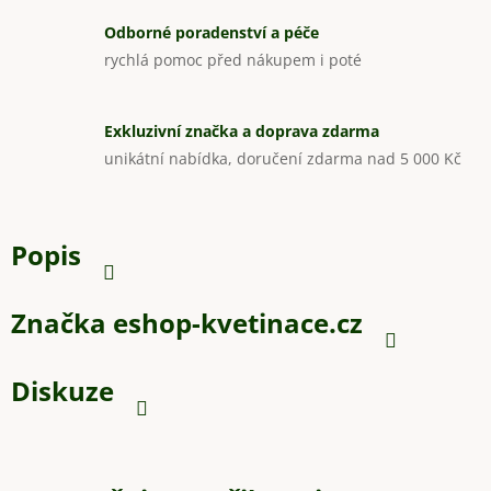
Odborné poradenství a péče
rychlá pomoc před nákupem i poté
Exkluzivní značka a doprava zdarma
unikátní nabídka, doručení zdarma nad 5 000 Kč
Popis
Značka
eshop-kvetinace.cz
Diskuze