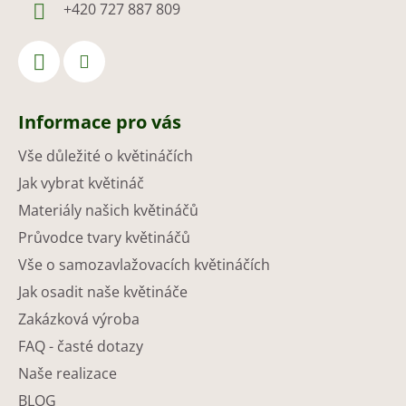
+420 727 887 809
Informace pro vás
Vše důležité o květináčích
Jak vybrat květináč
Materiály našich květináčů
Průvodce tvary květináčů
Vše o samozavlažovacích květináčích
Jak osadit naše květináče
Zakázková výroba
FAQ - časté dotazy
Naše realizace
BLOG