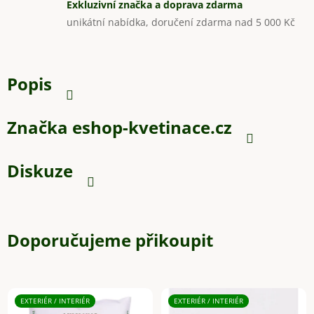
Exkluzivní značka a doprava zdarma
unikátní nabídka, doručení zdarma nad 5 000 Kč
Popis
Značka
eshop-kvetinace.cz
Diskuze
Doporučujeme přikoupit
EXTERIÉR / INTERIÉR
EXTERIÉR / INTERIÉR