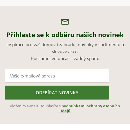
Přihlaste se k odběru našich novinek
Inspirace pro váš domov i zahradu, novinky v sortimentu a
slevové akce.
Posíláme jen občas – žádný spam.
ODEBÍRAT NOVINKY
Vložením e-mailu souhlasíte s
podmínkami ochrany osobních
údajů