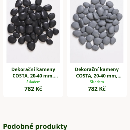
Dekorační kameny
Dekorační kameny
COSTA, 20-40 mm,
COSTA, 20-40 mm,
plast, černá
plast, šedá
Skladem
Skladem
782 Kč
782 Kč
Podobné produkty