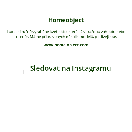
Homeobject
Luxusní ručně vyráběné květináče, které oživí každou zahradu nebo
interiér. Máme připravených několik modelů, podívejte se.
www.home-object.com
Sledovat na Instagramu