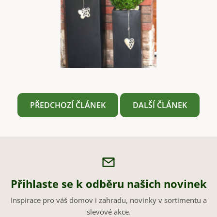
PŘEDCHOZÍ ČLÁNEK
DALŠÍ ČLÁNEK
Přihlaste se k odběru našich novinek
Inspirace pro váš domov i zahradu, novinky v sortimentu a
slevové akce.