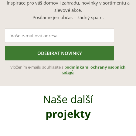
Inspirace pro váš domov i zahradu, novinky v sortimentu a
slevové akce.
Posíláme jen občas – žádný spam.
ODEBÍRAT NOVINKY
Vložením e-mailu souhlasíte s
podmínkami ochrany osobních
údajů
Naše další
projekty