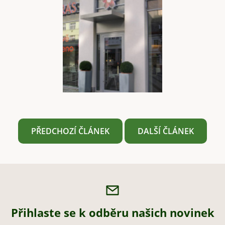
PŘEDCHOZÍ ČLÁNEK
DALŠÍ ČLÁNEK
Přihlaste se k odběru našich novinek