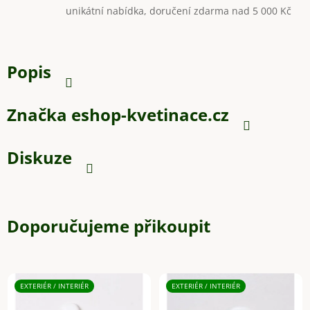
unikátní nabídka, doručení zdarma nad 5 000 Kč
Popis
Značka
eshop-kvetinace.cz
Diskuze
Doporučujeme přikoupit
EXTERIÉR / INTERIÉR
EXTERIÉR / INTERIÉR