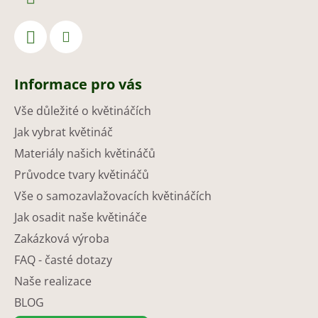
Informace pro vás
Vše důležité o květináčích
Jak vybrat květináč
Materiály našich květináčů
Průvodce tvary květináčů
Vše o samozavlažovacích květináčích
Jak osadit naše květináče
Zakázková výroba
FAQ - časté dotazy
Naše realizace
BLOG