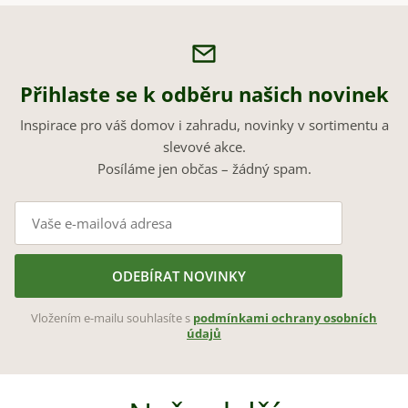
Přihlaste se k odběru našich novinek
Inspirace pro váš domov i zahradu, novinky v sortimentu a
slevové akce.
Posíláme jen občas – žádný spam.
ODEBÍRAT NOVINKY
Vložením e-mailu souhlasíte s
podmínkami ochrany osobních
údajů