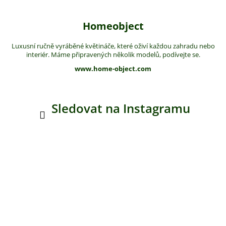
Homeobject
Luxusní ručně vyráběné květináče, které oživí každou zahradu nebo
interiér. Máme připravených několik modelů, podívejte se.
www.home-object.com
Sledovat na Instagramu