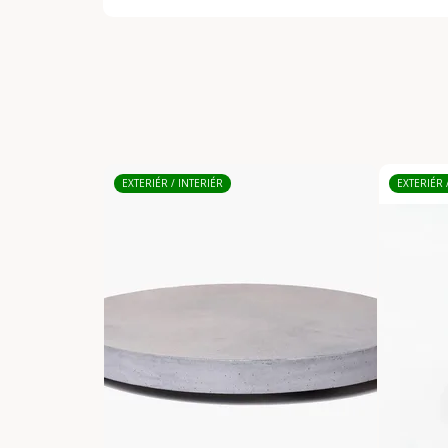
EXTERIÉR / INTERIÉR
EXTERIÉR 