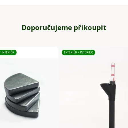
Doporučujeme přikoupit
/ INTERIÉR
EXTERIÉR / INTERIÉR