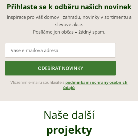
Přihlaste se k odběru našich novinek
Inspirace pro váš domov i zahradu, novinky v sortimentu a
slevové akce.
Posíláme jen občas – žádný spam.
ODEBÍRAT NOVINKY
Vložením e-mailu souhlasíte s
podmínkami ochrany osobních
údajů
Naše další
projekty