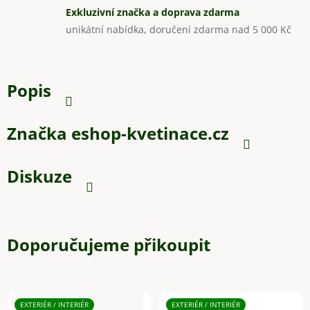
Exkluzivní značka a doprava zdarma
unikátní nabídka, doručení zdarma nad 5 000 Kč
Popis
Značka
eshop-kvetinace.cz
Diskuze
Doporučujeme přikoupit
EXTERIÉR / INTERIÉR
EXTERIÉR / INTERIÉR