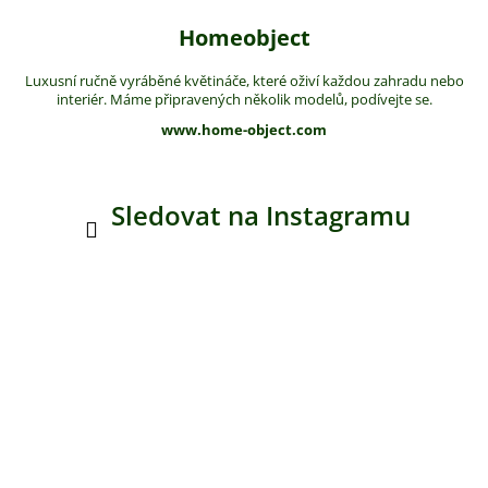
Homeobject
Luxusní ručně vyráběné květináče, které oživí každou zahradu nebo
interiér. Máme připravených několik modelů, podívejte se.
www.home-object.com
Sledovat na Instagramu