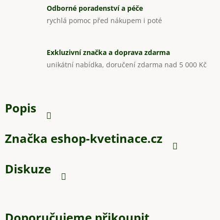
Odborné poradenství a péče
rychlá pomoc před nákupem i poté
Exkluzivní značka a doprava zdarma
unikátní nabídka, doručení zdarma nad 5 000 Kč
Popis
Značka
eshop-kvetinace.cz
Diskuze
Doporučujeme přikoupit