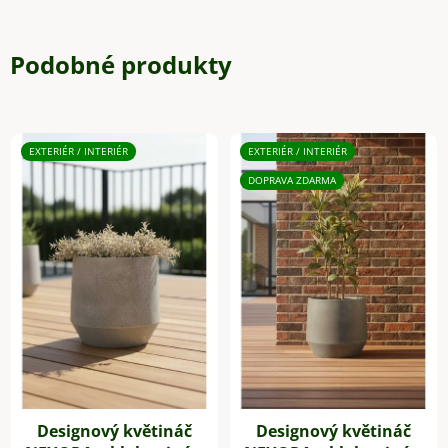
Podobné produkty
EXTERIÉR / INTERIÉR
EXTERIÉR / INTERIÉR
DOPRAVA ZDARMA
Designový květináč
Designový květináč